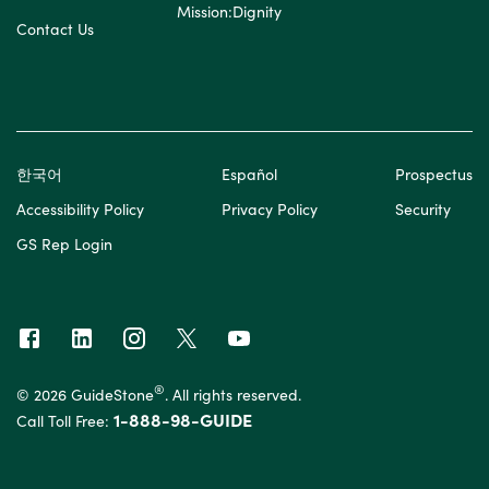
Mission:Dignity
Contact Us
한국어
Español
Prospectus
Accessibility Policy
Privacy Policy
Security
GS Rep Login
®
© 2026 GuideStone
. All rights reserved.
1-888-98-GUIDE
Call Toll Free: