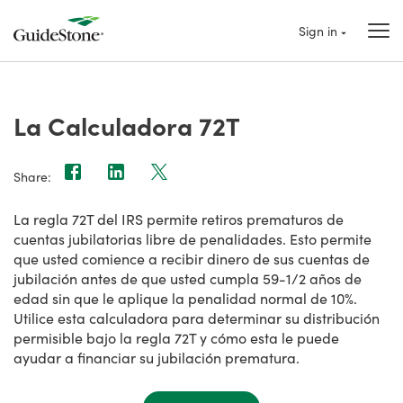
Sign in
La Calculadora 72T
Share:
La regla 72T del IRS permite retiros prematuros de
cuentas jubilatorias libre de penalidades. Esto permite
que usted comience a recibir dinero de sus cuentas de
jubilación antes de que usted cumpla 59-1/2 años de
edad sin que le aplique la penalidad normal de 10%.
Utilice esta calculadora para determinar su distribución
permisible bajo la regla 72T y cómo esta le puede
ayudar a financiar su jubilación prematura.