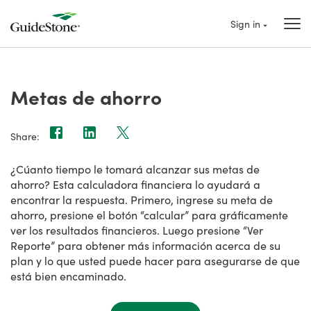
Sign in
Metas de ahorro
Share:
¿Cúanto tiempo le tomará alcanzar sus metas de
ahorro? Esta calculadora financiera lo ayudará a
encontrar la respuesta. Primero, ingrese su meta de
ahorro, presione el botón “calcular” para gráficamente
ver los resultados financieros. Luego presione “Ver
Reporte” para obtener más información acerca de su
plan y lo que usted puede hacer para asegurarse de que
está bien encaminado.